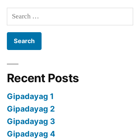
Search
for:
Recent Posts
Gipadayag 1
Gipadayag 2
Gipadayag 3
Gipadayag 4