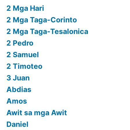
2 Mga Hari
2 Mga Taga-Corinto
2 Mga Taga-Tesalonica
2 Pedro
2 Samuel
2 Timoteo
3 Juan
Abdias
Amos
Awit sa mga Awit
Daniel