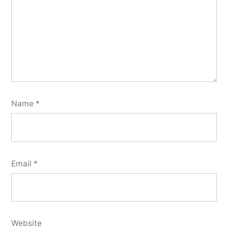
Name
*
Email
*
Website