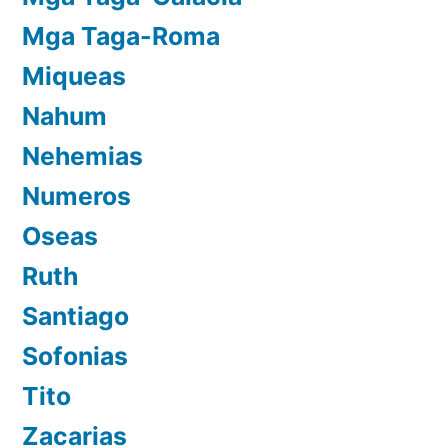
Mga Taga-Roma
Miqueas
Nahum
Nehemias
Numeros
Oseas
Ruth
Santiago
Sofonias
Tito
Zacarias