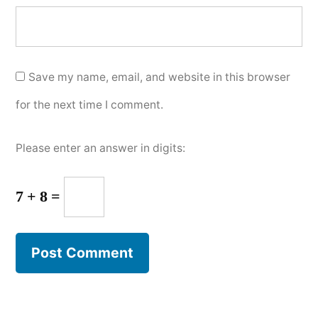
Save my name, email, and website in this browser
for the next time I comment.
Please enter an answer in digits:
7 + 8 =