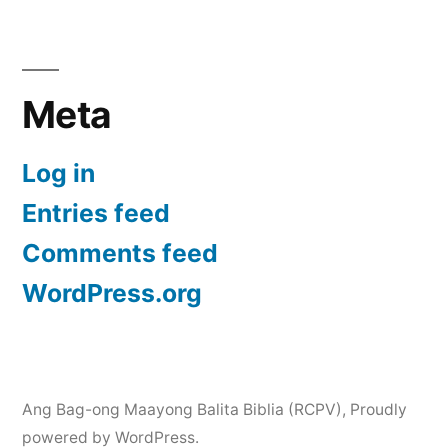
Meta
Log in
Entries feed
Comments feed
WordPress.org
Ang Bag-ong Maayong Balita Biblia (RCPV)
,
Proudly
powered by WordPress.