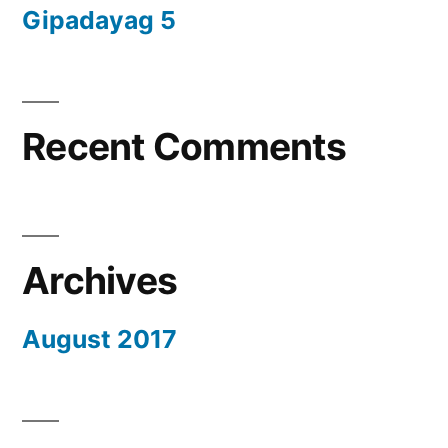
Gipadayag 5
Recent Comments
Archives
August 2017