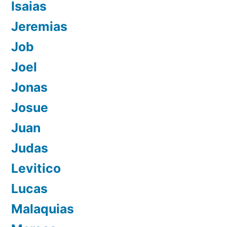
Isaias
Jeremias
Job
Joel
Jonas
Josue
Juan
Judas
Levitico
Lucas
Malaquias