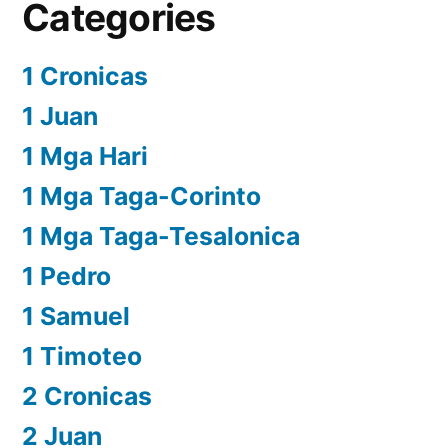
Categories
1 Cronicas
1 Juan
1 Mga Hari
1 Mga Taga-Corinto
1 Mga Taga-Tesalonica
1 Pedro
1 Samuel
1 Timoteo
2 Cronicas
2 Juan