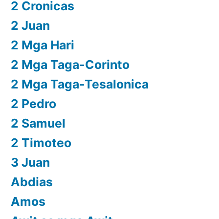
2 Cronicas
2 Juan
2 Mga Hari
2 Mga Taga-Corinto
2 Mga Taga-Tesalonica
2 Pedro
2 Samuel
2 Timoteo
3 Juan
Abdias
Amos