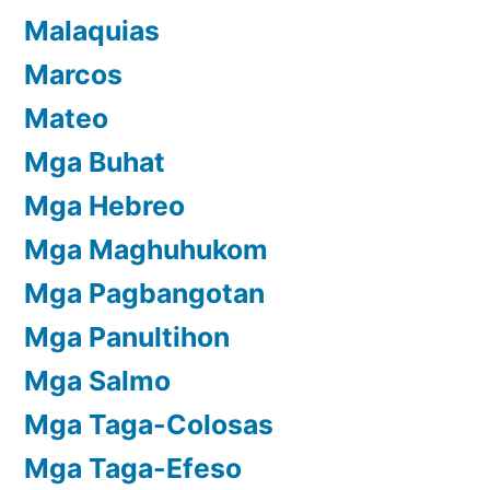
Malaquias
Marcos
Mateo
Mga Buhat
Mga Hebreo
Mga Maghuhukom
Mga Pagbangotan
Mga Panultihon
Mga Salmo
Mga Taga-Colosas
Mga Taga-Efeso