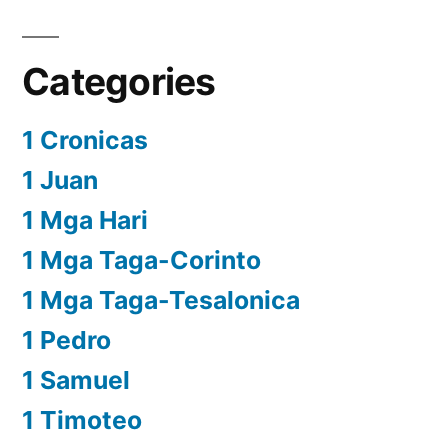
Categories
1 Cronicas
1 Juan
1 Mga Hari
1 Mga Taga-Corinto
1 Mga Taga-Tesalonica
1 Pedro
1 Samuel
1 Timoteo