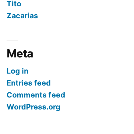
Tito
Zacarias
Meta
Log in
Entries feed
Comments feed
WordPress.org