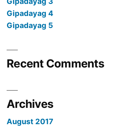
Gipadayag 3
Gipadayag 4
Gipadayag 5
Recent Comments
Archives
August 2017