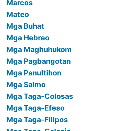
Marcos
Mateo
Mga Buhat
Mga Hebreo
Mga Maghuhukom
Mga Pagbangotan
Mga Panultihon
Mga Salmo
Mga Taga-Colosas
Mga Taga-Efeso
Mga Taga-Filipos