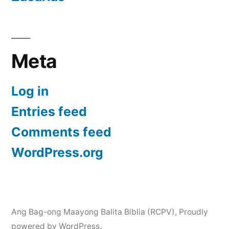
Meta
Log in
Entries feed
Comments feed
WordPress.org
Ang Bag-ong Maayong Balita Biblia (RCPV)
,
Proudly
powered by WordPress.