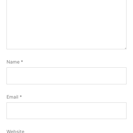
Name
*
Email
*
Website