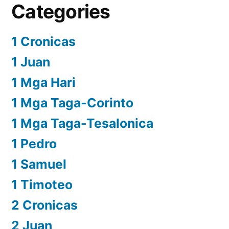
Categories
1 Cronicas
1 Juan
1 Mga Hari
1 Mga Taga-Corinto
1 Mga Taga-Tesalonica
1 Pedro
1 Samuel
1 Timoteo
2 Cronicas
2 Juan