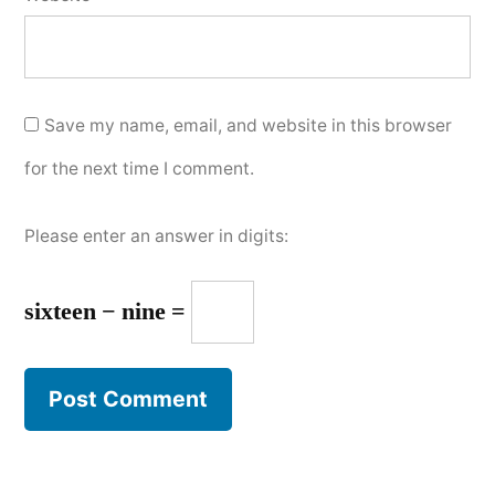
Save my name, email, and website in this browser
for the next time I comment.
Please enter an answer in digits:
sixteen − nine =