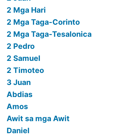
2 Mga Hari
2 Mga Taga-Corinto
2 Mga Taga-Tesalonica
2 Pedro
2 Samuel
2 Timoteo
3 Juan
Abdias
Amos
Awit sa mga Awit
Daniel