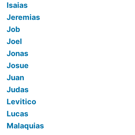
Isaias
Jeremias
Job
Joel
Jonas
Josue
Juan
Judas
Levitico
Lucas
Malaquias