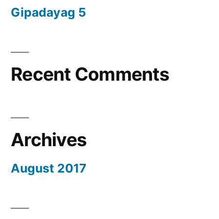
Gipadayag 5
Recent Comments
Archives
August 2017