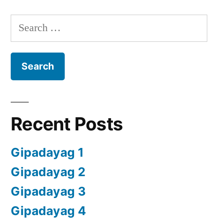
Search
for:
Recent Posts
Gipadayag 1
Gipadayag 2
Gipadayag 3
Gipadayag 4