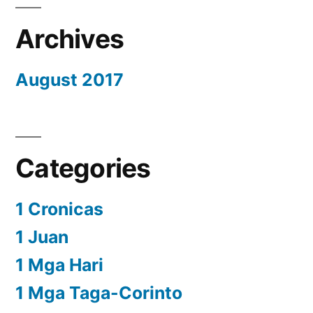
Archives
August 2017
Categories
1 Cronicas
1 Juan
1 Mga Hari
1 Mga Taga-Corinto