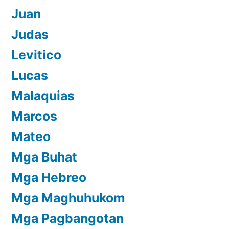
Juan
Judas
Levitico
Lucas
Malaquias
Marcos
Mateo
Mga Buhat
Mga Hebreo
Mga Maghuhukom
Mga Pagbangotan