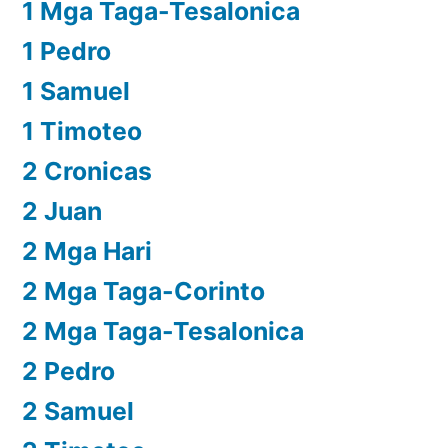
1 Mga Taga-Tesalonica
1 Pedro
1 Samuel
1 Timoteo
2 Cronicas
2 Juan
2 Mga Hari
2 Mga Taga-Corinto
2 Mga Taga-Tesalonica
2 Pedro
2 Samuel