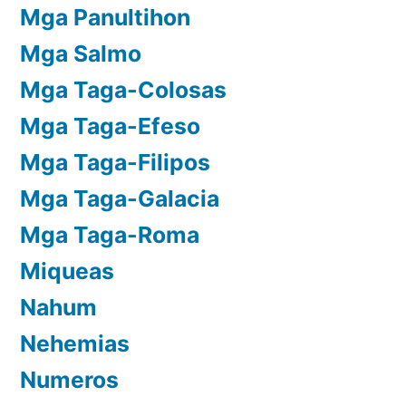
Mga Panultihon
Mga Salmo
Mga Taga-Colosas
Mga Taga-Efeso
Mga Taga-Filipos
Mga Taga-Galacia
Mga Taga-Roma
Miqueas
Nahum
Nehemias
Numeros