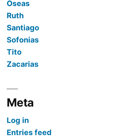
Oseas
Ruth
Santiago
Sofonias
Tito
Zacarias
Meta
Log in
Entries feed