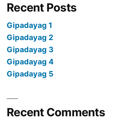
Recent Posts
Gipadayag 1
Gipadayag 2
Gipadayag 3
Gipadayag 4
Gipadayag 5
Recent Comments