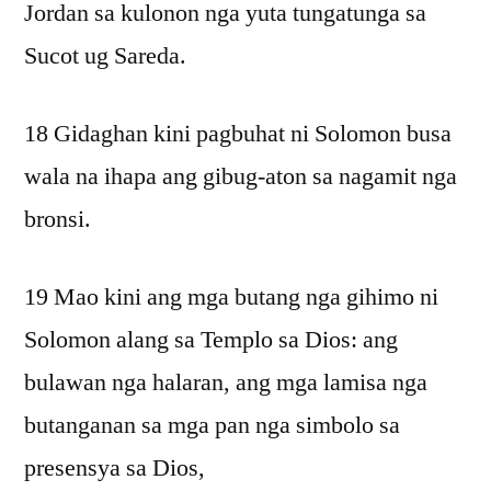
Jordan sa kulonon nga yuta tungatunga sa
Sucot ug Sareda.
18 Gidaghan kini pagbuhat ni Solomon busa
wala na ihapa ang gibug-aton sa nagamit nga
bronsi.
19 Mao kini ang mga butang nga gihimo ni
Solomon alang sa Templo sa Dios: ang
bulawan nga halaran, ang mga lamisa nga
butanganan sa mga pan nga simbolo sa
presensya sa Dios,