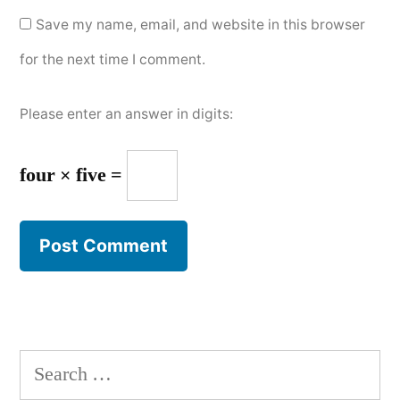
Save my name, email, and website in this browser
for the next time I comment.
Please enter an answer in digits:
four × five =
Search