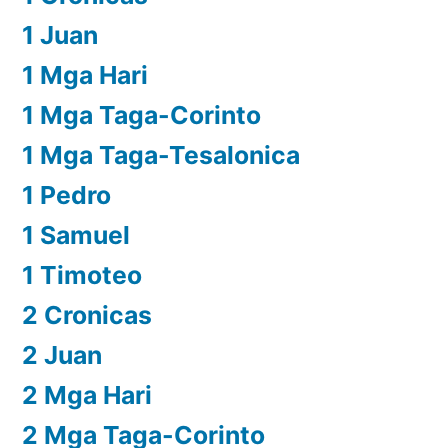
1 Juan
1 Mga Hari
1 Mga Taga-Corinto
1 Mga Taga-Tesalonica
1 Pedro
1 Samuel
1 Timoteo
2 Cronicas
2 Juan
2 Mga Hari
2 Mga Taga-Corinto