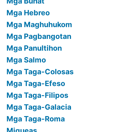
Mga Buhat
Mga Hebreo
Mga Maghuhukom
Mga Pagbangotan
Mga Panultihon
Mga Salmo
Mga Taga-Colosas
Mga Taga-Efeso
Mga Taga-Filipos
Mga Taga-Galacia
Mga Taga-Roma
Miqueas