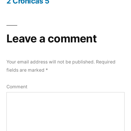
post:
2 Cronicas 5
Leave a comment
Your email address will not be published.
Required
fields are marked
*
Comment