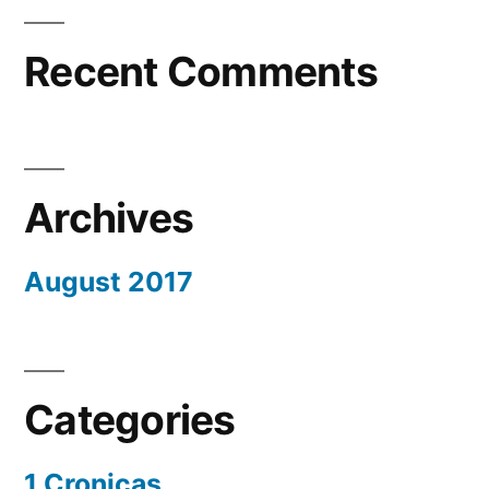
Recent Comments
Archives
August 2017
Categories
1 Cronicas