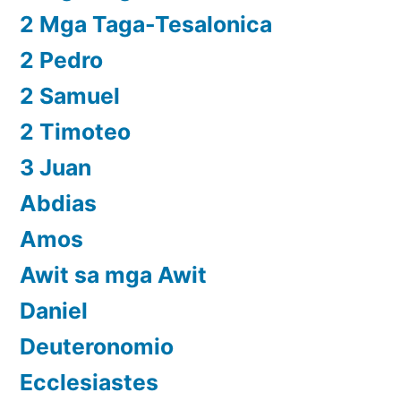
2 Mga Taga-Tesalonica
2 Pedro
2 Samuel
2 Timoteo
3 Juan
Abdias
Amos
Awit sa mga Awit
Daniel
Deuteronomio
Ecclesiastes