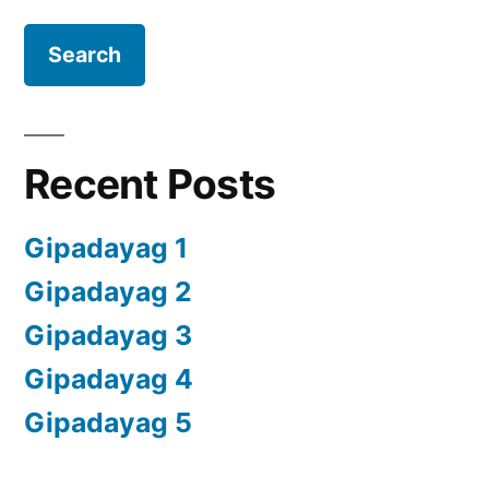
for:
Recent Posts
Gipadayag 1
Gipadayag 2
Gipadayag 3
Gipadayag 4
Gipadayag 5