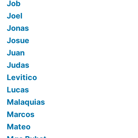
Job
Joel
Jonas
Josue
Juan
Judas
Levitico
Lucas
Malaquias
Marcos
Mateo