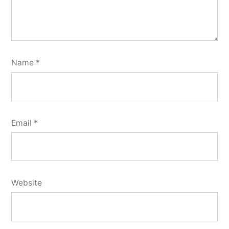
Name
*
Email
*
Website