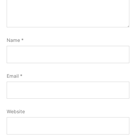
Name
*
Email
*
Website