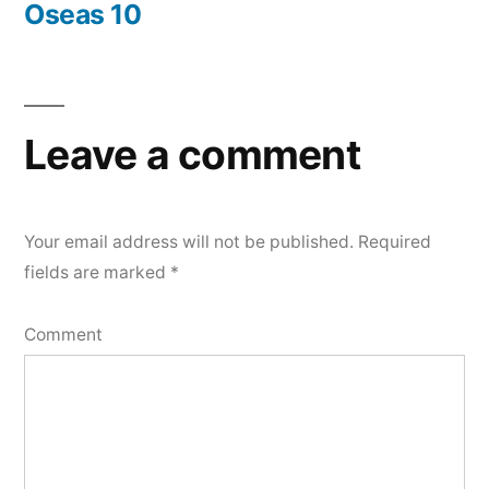
post:
Oseas 10
Leave a comment
Your email address will not be published.
Required
fields are marked
*
Comment