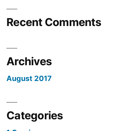
Recent Comments
Archives
August 2017
Categories