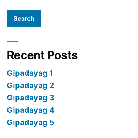
for:
Recent Posts
Gipadayag 1
Gipadayag 2
Gipadayag 3
Gipadayag 4
Gipadayag 5