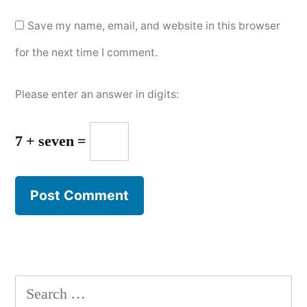
Save my name, email, and website in this browser
for the next time I comment.
Please enter an answer in digits:
7 + seven =
Search