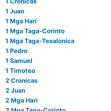
1 Cronicas
1 Juan
1 Mga Hari
1 Mga Taga-Corinto
1 Mga Taga-Tesalonica
1 Pedro
1 Samuel
1 Timoteo
2 Cronicas
2 Juan
2 Mga Hari
2 Mga Taga-Corinto