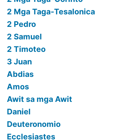
2 Mga Taga-Tesalonica
2 Pedro
2 Samuel
2 Timoteo
3 Juan
Abdias
Amos
Awit sa mga Awit
Daniel
Deuteronomio
Ecclesiastes