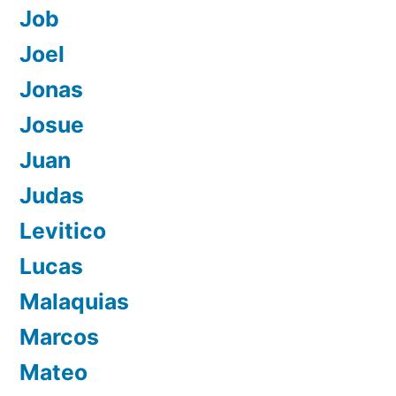
Job
Joel
Jonas
Josue
Juan
Judas
Levitico
Lucas
Malaquias
Marcos
Mateo