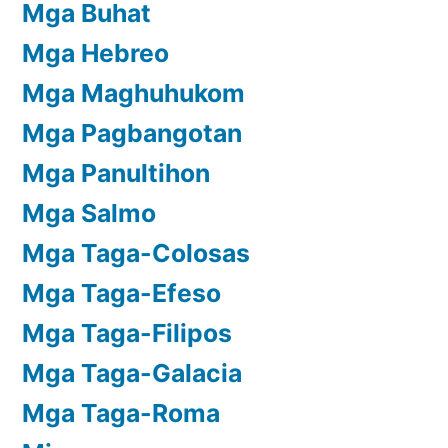
Mga Buhat
Mga Hebreo
Mga Maghuhukom
Mga Pagbangotan
Mga Panultihon
Mga Salmo
Mga Taga-Colosas
Mga Taga-Efeso
Mga Taga-Filipos
Mga Taga-Galacia
Mga Taga-Roma