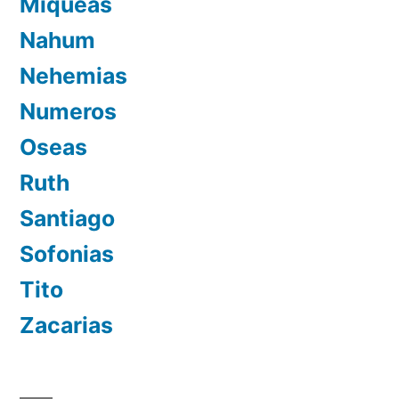
Miqueas
Nahum
Nehemias
Numeros
Oseas
Ruth
Santiago
Sofonias
Tito
Zacarias