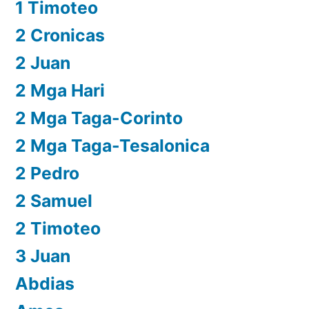
1 Timoteo
2 Cronicas
2 Juan
2 Mga Hari
2 Mga Taga-Corinto
2 Mga Taga-Tesalonica
2 Pedro
2 Samuel
2 Timoteo
3 Juan
Abdias