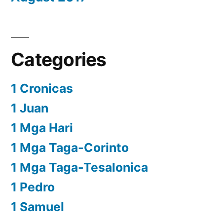
Categories
1 Cronicas
1 Juan
1 Mga Hari
1 Mga Taga-Corinto
1 Mga Taga-Tesalonica
1 Pedro
1 Samuel