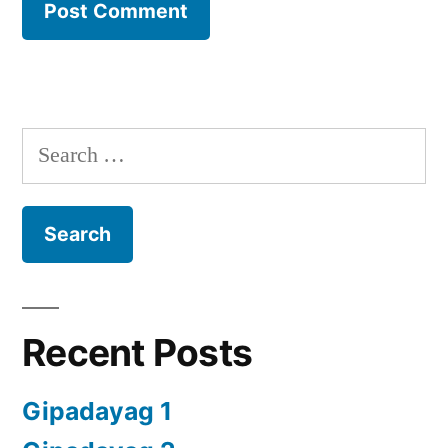
Search
for:
Recent Posts
Gipadayag 1