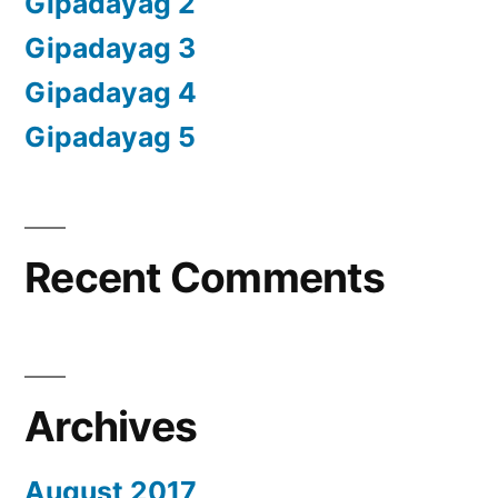
Gipadayag 2
Gipadayag 3
Gipadayag 4
Gipadayag 5
Recent Comments
Archives
August 2017