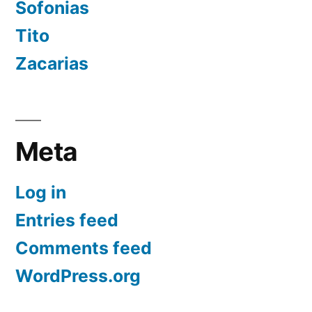
Sofonias
Tito
Zacarias
Meta
Log in
Entries feed
Comments feed
WordPress.org