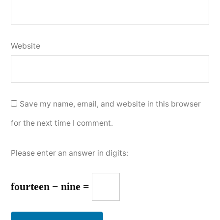
Website
Save my name, email, and website in this browser
for the next time I comment.
Please enter an answer in digits:
fourteen − nine =