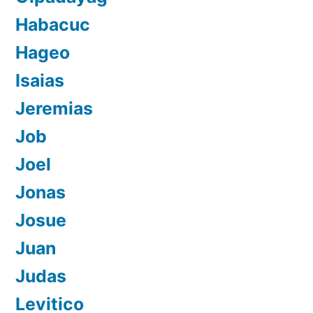
Habacuc
Hageo
Isaias
Jeremias
Job
Joel
Jonas
Josue
Juan
Judas
Levitico