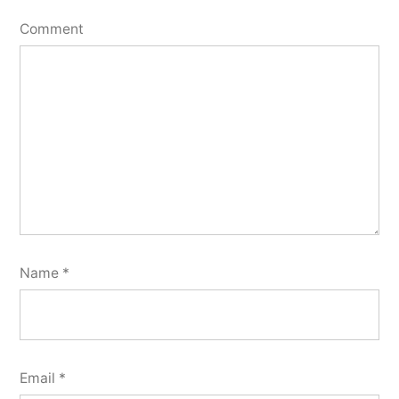
Comment
Name
*
Email
*