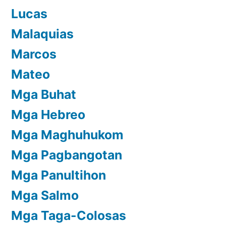
Lucas
Malaquias
Marcos
Mateo
Mga Buhat
Mga Hebreo
Mga Maghuhukom
Mga Pagbangotan
Mga Panultihon
Mga Salmo
Mga Taga-Colosas