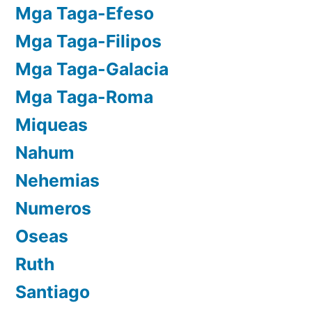
Mga Taga-Efeso
Mga Taga-Filipos
Mga Taga-Galacia
Mga Taga-Roma
Miqueas
Nahum
Nehemias
Numeros
Oseas
Ruth
Santiago