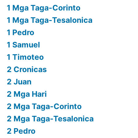
1 Mga Taga-Corinto
1 Mga Taga-Tesalonica
1 Pedro
1 Samuel
1 Timoteo
2 Cronicas
2 Juan
2 Mga Hari
2 Mga Taga-Corinto
2 Mga Taga-Tesalonica
2 Pedro