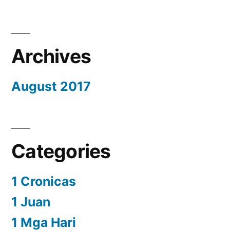
Archives
August 2017
Categories
1 Cronicas
1 Juan
1 Mga Hari