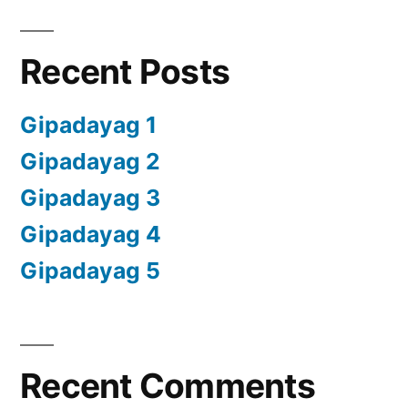
Recent Posts
Gipadayag 1
Gipadayag 2
Gipadayag 3
Gipadayag 4
Gipadayag 5
Recent Comments