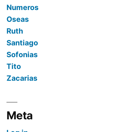
Numeros
Oseas
Ruth
Santiago
Sofonias
Tito
Zacarias
Meta