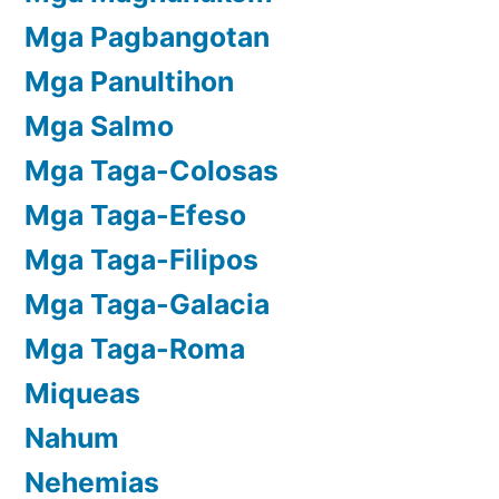
Mga Pagbangotan
Mga Panultihon
Mga Salmo
Mga Taga-Colosas
Mga Taga-Efeso
Mga Taga-Filipos
Mga Taga-Galacia
Mga Taga-Roma
Miqueas
Nahum
Nehemias