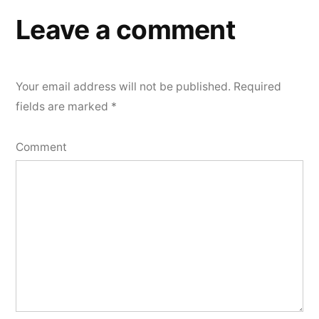
Leave a comment
Your email address will not be published.
Required
fields are marked
*
Comment