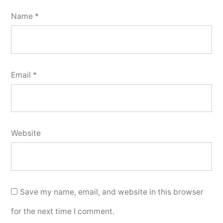
Name
*
Email
*
Website
Save my name, email, and website in this browser
for the next time I comment.